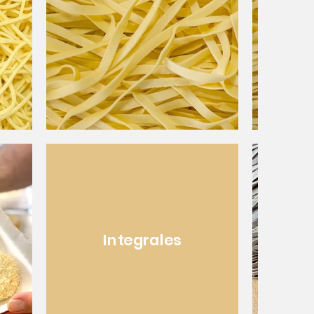
Integrales