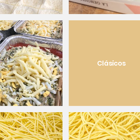
Clásicos