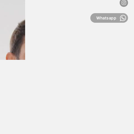
Whatsapp